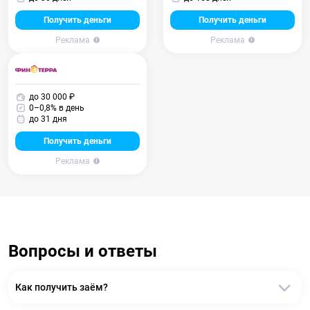
Получить деньги
Получить деньги
Реклама
Реклама
до 30 000 ₽
0–0,8% в день
до 31 дня
Получить деньги
Реклама
Вопросы и ответы
Как получить заём?